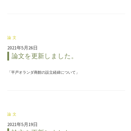
論文
2021年5月26日
論文を更新しました。
「平戸オランダ商館の設立経緯について」
論文
2021年5月19日