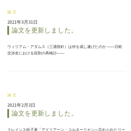
論文
2021年3月31日
論文を更新しました。
ウィリアム・アダムス（三浦按針）は何を成し遂げたのか ――日欧
交渉史における役割の再検討――
論文
2021年2月3日
論文を更新しました。
クレインス桂子著「アドリアーン・コルネーリセン―忘れられたリー