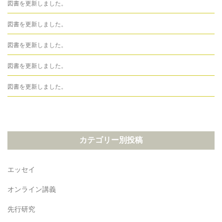
図書を更新しました。
図書を更新しました。
図書を更新しました。
図書を更新しました。
図書を更新しました。
カテゴリー別投稿
エッセイ
オンライン講義
先行研究