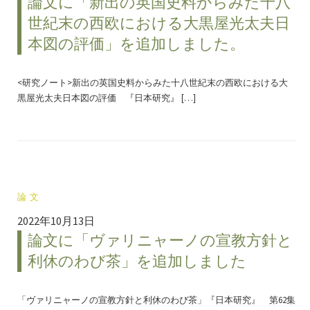
論文に「新出の英国史料からみた十八
世紀末の西欧における大黒屋光太夫日
本図の評価」を追加しました。
<研究ノート>新出の英国史料からみた十八世紀末の西欧における大
黒屋光太夫日本図の評価 『日本研究』 […]
論文
2022年10月13日
論文に「ヴァリニャーノの宣教方針と
利休のわび茶」を追加しました
「ヴァリニャーノの宣教方針と利休のわび茶」『日本研究』 第62集