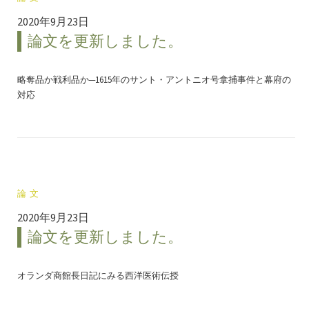
2020年9月23日
論文を更新しました。
略奪品か戦利品か─1615年のサント・アントニオ号拿捕事件と幕府の
対応
論文
2020年9月23日
論文を更新しました。
オランダ商館長日記にみる西洋医術伝授