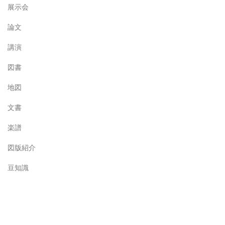
展示会
論文
講演
図書
地図
文書
楽譜
図版紹介
豆知識