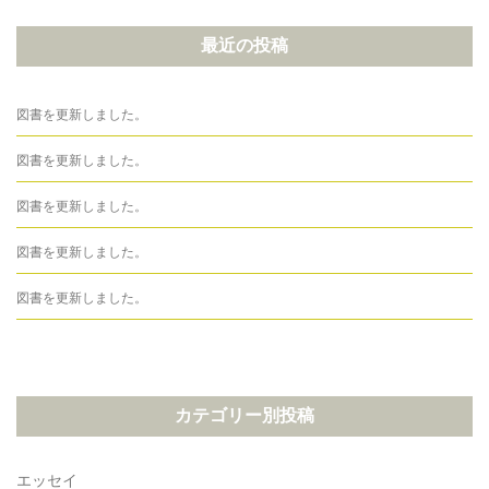
最近の投稿
図書を更新しました。
図書を更新しました。
図書を更新しました。
図書を更新しました。
図書を更新しました。
カテゴリー別投稿
エッセイ