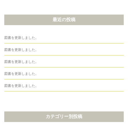
最近の投稿
図書を更新しました。
図書を更新しました。
図書を更新しました。
図書を更新しました。
図書を更新しました。
カテゴリー別投稿