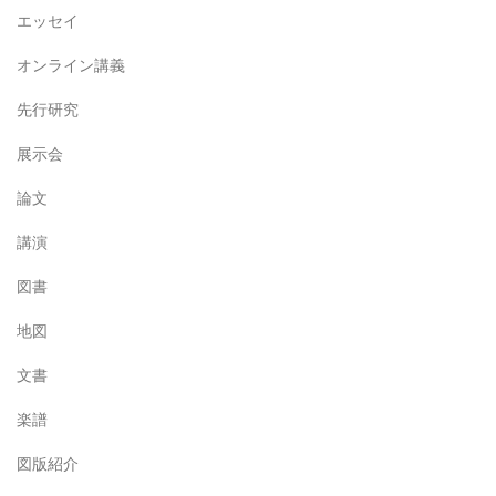
エッセイ
オンライン講義
先行研究
展示会
論文
講演
図書
地図
文書
楽譜
図版紹介