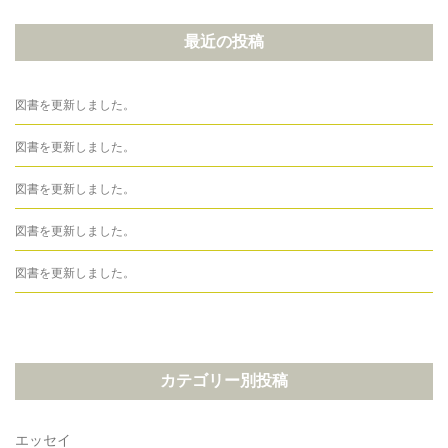
最近の投稿
図書を更新しました。
図書を更新しました。
図書を更新しました。
図書を更新しました。
図書を更新しました。
カテゴリー別投稿
エッセイ