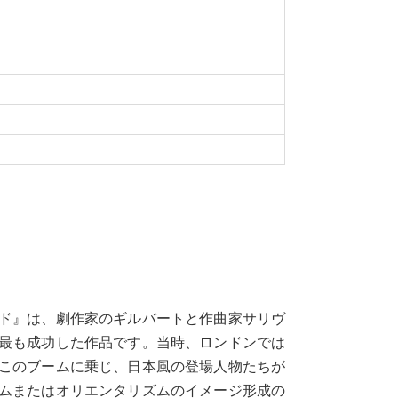
カド』は、劇作家のギルバートと作曲家サリヴ
最も成功した作品です。当時、ロンドンでは
このブームに乗じ、日本風の登場人物たちが
ムまたはオリエンタリズムのイメージ形成の