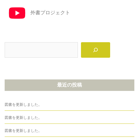
ー
シ
外書プロジェクト
ョ
ン
検
索
最近の投稿
図書を更新しました。
図書を更新しました。
図書を更新しました。