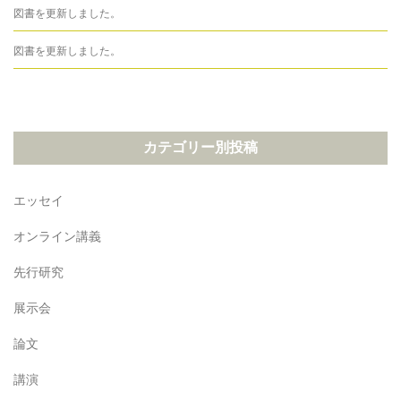
図書を更新しました。
図書を更新しました。
カテゴリー別投稿
エッセイ
オンライン講義
先行研究
展示会
論文
講演