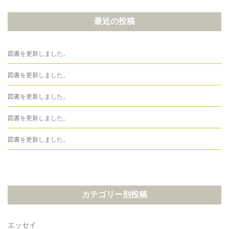
最近の投稿
図書を更新しました。
図書を更新しました。
図書を更新しました。
図書を更新しました。
図書を更新しました。
カテゴリー別投稿
エッセイ