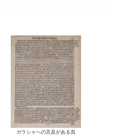
ガラシャへの言及がある頁